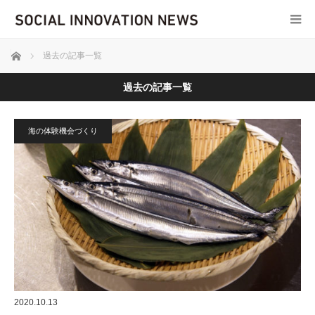
ホーム
過去の記事一覧
過去の記事一覧
海の体験機会づくり
2020.10.13