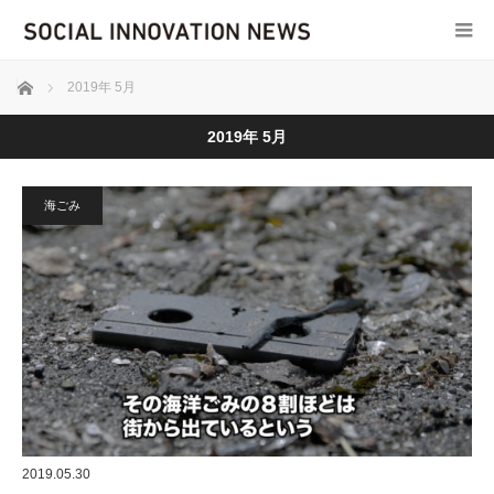
ホーム
2019年 5月
2019年 5月
海ごみ
2019.05.30