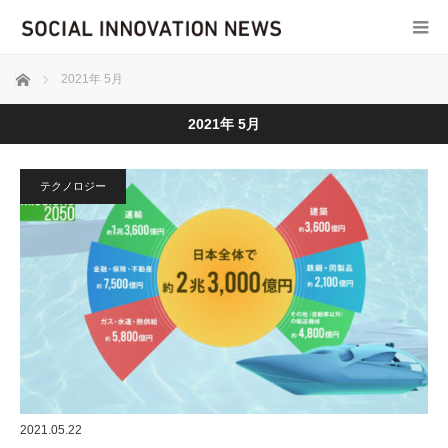
ホーム
2021年 5月
2021年 5月
テクノロジー
2021.05.22