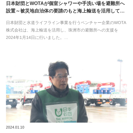
日本財団とWOTAが個室シャワーや手洗い場を避難所へ
設置～被災地自治体の要請のもと海上輸送を活用して…
日本財団と水道ライフライン事業を行うベンチャー企業のWOTA
株式会社は、海上輸送を活用し、珠洲市の避難所への支援を
2024年1月14日に行いました。…
2024.01.10