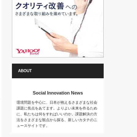
ABOUT
Social Innovation News
環境問題を中心に、日本が抱えるさまざまな社会
課題に焦点をあてます。よりよい未来を作るため
に、私たちは何をすればいいのか。課題解決の方
法をさまざまな観点から探る、新しいカタチのニ
ュースサイトです。