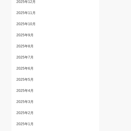
2025年12月
2025年11月
2025年10月
2025年9月
2025年8月
2025年7月
2025年6月
2025年5月
2025年4月
2025年3月
2025年2月
2025年1月