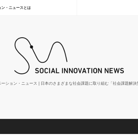
ョン・ニュースとは
ーション・ニュース | 日本のさまざまな社会課題に取り組む「社会課題解