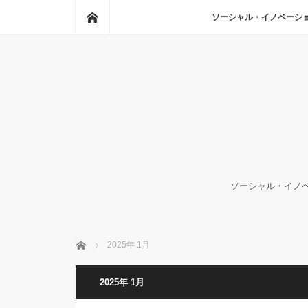
ホーム
ソーシャル・イノベーシ
ソーシャル・イノベ
ホーム
2025年 1月
2025年 1月