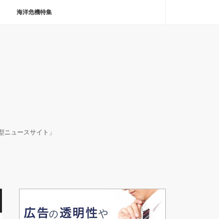
海洋危機特集
決型ニュースサイト」