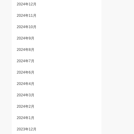
2024年12月
2024年11月
2024年10月
2024年9月
2024年8月
2024年7月
2024年6月
2024年4月
2024年3月
2024年2月
2024年1月
2023年12月