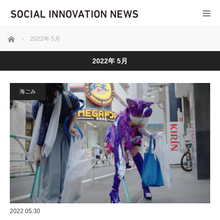
ホーム
2022年 5月
2022年 5月
海ごみ
2022.05.30