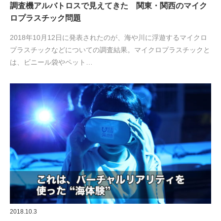
調査機アルバトロスで見えてきた 関東・関西のマイク
ロプラスチック問題
2018年10月12日に発表されたのが、海や川に浮遊するマイクロ
プラスチックなどについての調査結果。マイクロプラスチックと
は、ビニール袋やペット…
2018.10.3