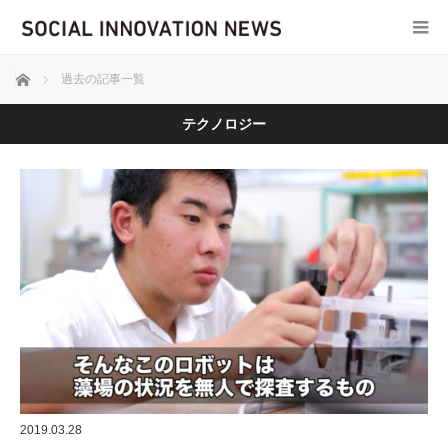
ホーム
過去の記事一覧
テクノロジー
2019.03.28