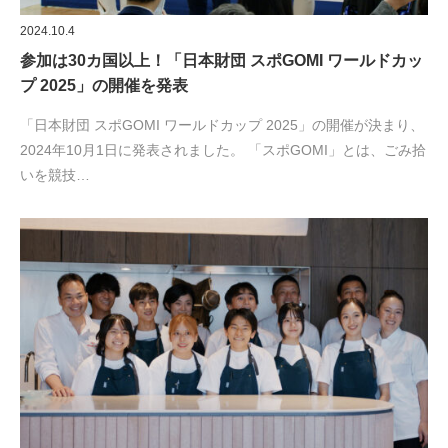
2024.10.4
参加は30カ国以上！「日本財団 スポGOMI ワールドカッ
プ 2025」の開催を発表
「日本財団 スポGOMI ワールドカップ 2025」の開催が決まり、
2024年10月1日に発表されました。 「スポGOMI」とは、ごみ拾
いを競技…