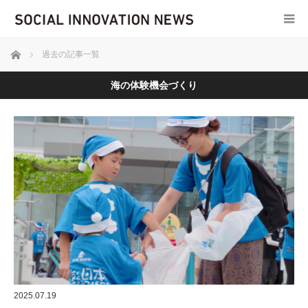
ホーム
過去の記事一覧
海の体験機会づくり
2025.07.19