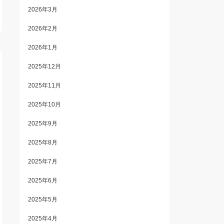
2026年3月
2026年2月
2026年1月
2025年12月
2025年11月
2025年10月
2025年9月
2025年8月
2025年7月
2025年6月
2025年5月
2025年4月