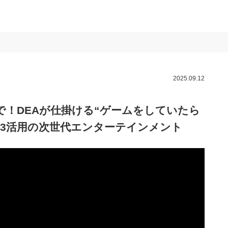
2025.09.12
で！DEAが仕掛ける“ゲームをしていたら
b3活用の次世代エンターテインメント