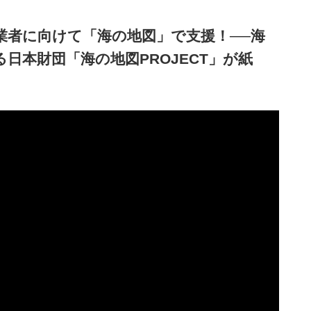
業者に向けて「海の地図」で支援！──海
日本財団「海の地図PROJECT」が紙