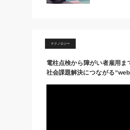
テクノロジー
電柱点検から障がい者雇用ま
社会課題解決につながる”we