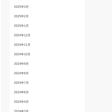
2025年3月
2025年2月
2025年1月
2024年12月
2024年11月
2024年10月
2024年9月
2024年8月
2024年7月
2024年6月
2024年4月
2024年3月