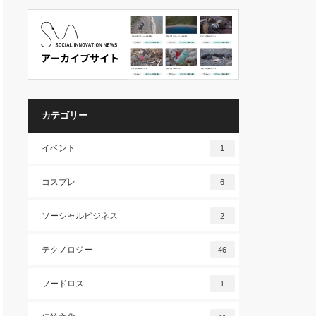
カテゴリー
イベント
1
コスプレ
6
ソーシャルビジネス
2
テクノロジー
46
フードロス
1