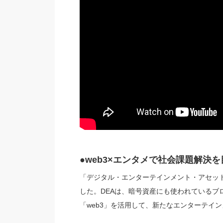
●web3×エンタメで社会課題解決
「デジタル・エンターテインメント・アセット
した。DEAは、暗号資産にも使われているブ
「web3」を活用して、新たなエンターテイ