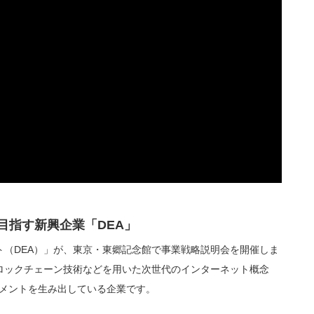
を目指す新興企業「DEA」
（DEA）」が、東京・東郷記念館で事業戦略説明会を開催しま
ロックチェーン技術などを用いた次世代のインターネット概念
ンメントを生み出している企業です。