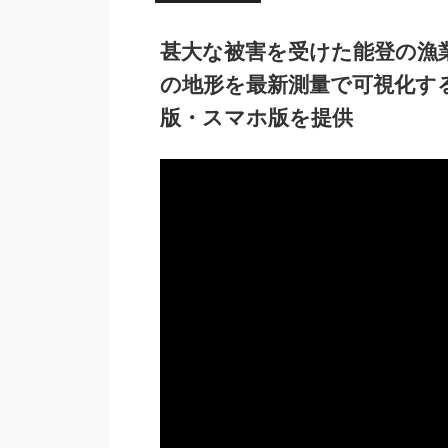
甚大な被害を受けた能登の漁
の地形を最新測量で可視化する
版・スマホ版を提供