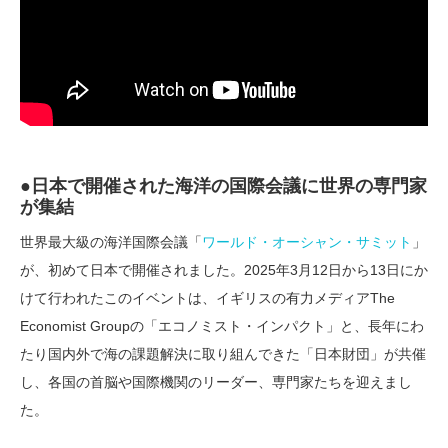
●日本で開催された海洋の国際会議に世界の専門家
が集結
世界最大級の海洋国際会議「
ワールド・オーシャン・サミット
」
が、初めて日本で開催されました。2025年3月12日から13日にか
けて行われたこのイベントは、イギリスの有力メディアThe
Economist Groupの「エコノミスト・インパクト」と、長年にわ
たり国内外で海の課題解決に取り組んできた「日本財団」が共催
し、各国の首脳や国際機関のリーダー、専門家たちを迎えまし
た。