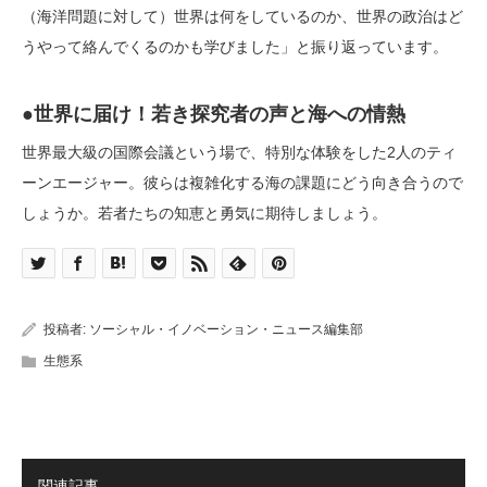
（海洋問題に対して）世界は何をしているのか、世界の政治はど
うやって絡んでくるのかも学びました」と振り返っています。
●世界に届け！若き探究者の声と海への情熱
世界最大級の国際会議という場で、特別な体験をした2人のティ
ーンエージャー。彼らは複雑化する海の課題にどう向き合うので
しょうか。若者たちの知恵と勇気に期待しましょう。
投稿者:
ソーシャル・イノベーション・ニュース編集部
生態系
関連記事