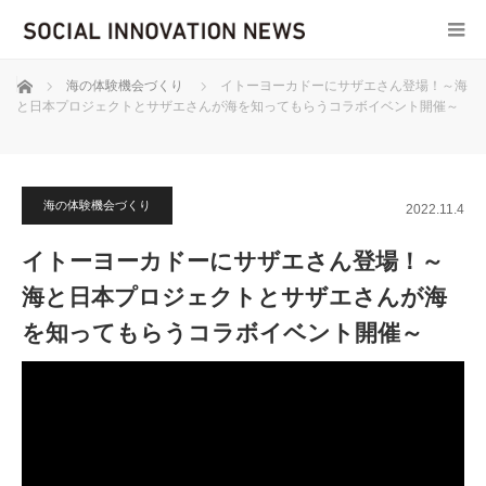
ホーム
海の体験機会づくり
イトーヨーカドーにサザエさん登場！～海
と日本プロジェクトとサザエさんが海を知ってもらうコラボイベント開催～
海の体験機会づくり
2022.11.4
イトーヨーカドーにサザエさん登場！～
海と日本プロジェクトとサザエさんが海
を知ってもらうコラボイベント開催～