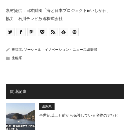
素材提供：日本財団「海と日本プロジェクトinいしかわ」
協力：石川テレビ放送株式会社
投稿者:
ソーシャル・イノベーション・ニュース編集部
生態系
関連記事
生態系
半世紀以上も前から保護している名物のアワビ