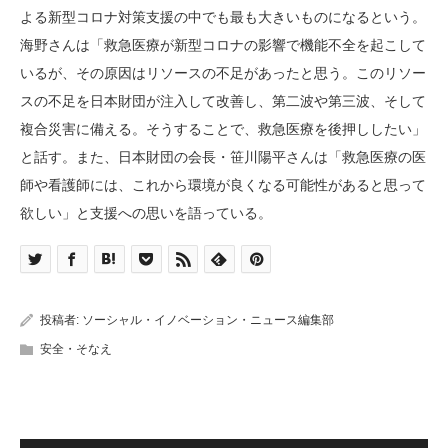
よる新型コロナ対策支援の中でも最も大きいものになるという。
海野さんは「救急医療が新型コロナの影響で機能不全を起こして
いるが、その原因はリソースの不足があったと思う。このリソー
スの不足を日本財団が注入して改善し、第二波や第三波、そして
複合災害に備える。そうすることで、救急医療を後押ししたい」
と話す。また、日本財団の会長・笹川陽平さんは「救急医療の医
師や看護師には、これから環境が良くなる可能性があると思って
欲しい」と支援への思いを語っている。
投稿者:
ソーシャル・イノベーション・ニュース編集部
安全・そなえ