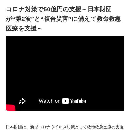
コロナ対策で50億円の支援～日本財団
が“第2波”と“複合災害”に備えて救命救急
医療を支援～
日本財団は、新型コロナウイルス対策として救命救急医療の支援