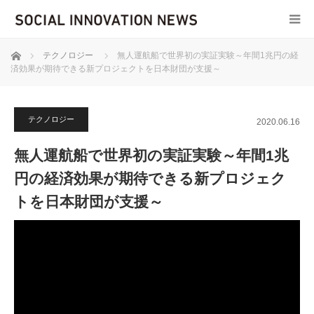
ホーム
テクノロジー
無人運航船で世界初の実証実験～年間1兆円の経
済効果が期待できる新プロジェクトを日本財団が支援～
テクノロジー
2020.06.16
無人運航船で世界初の実証実験～年間1兆
円の経済効果が期待できる新プロジェク
トを日本財団が支援～