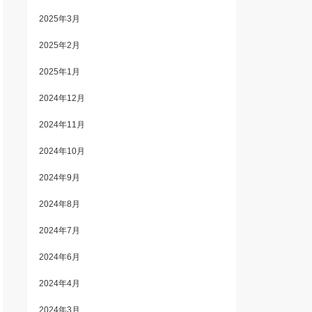
2025年3月
2025年2月
2025年1月
2024年12月
2024年11月
2024年10月
2024年9月
2024年8月
2024年7月
2024年6月
2024年4月
2024年3月