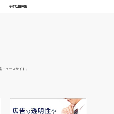
海洋危機特集
決型ニュースサイト」