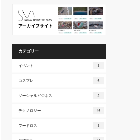
カテゴリー
イベント
1
コスプレ
6
ソーシャルビジネス
2
テクノロジー
46
フードロス
1