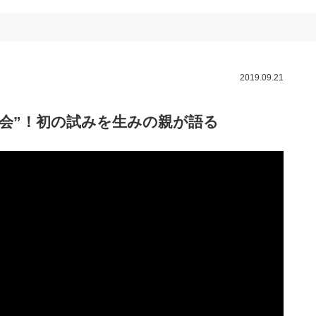
2019.09.21
国大会”！初の試みを生みの親が語る