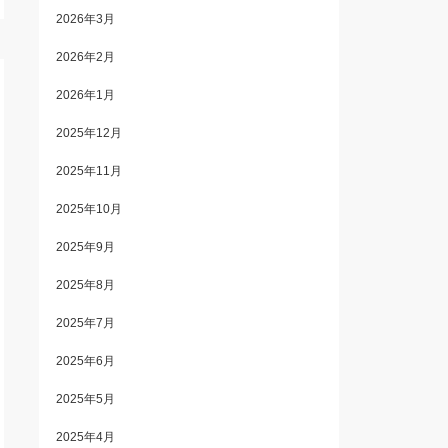
2026年3月
2026年2月
2026年1月
2025年12月
2025年11月
2025年10月
2025年9月
2025年8月
2025年7月
2025年6月
2025年5月
2025年4月