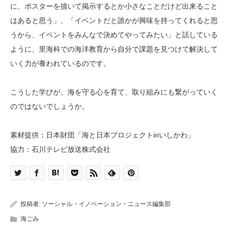
に、ポスターを描いて掲示するとか小さなことだけど出来ること
はあると思う」、「イベントだと誰かが興味を持ってくれると思
うから、イベントをみんなで決めてやってみたい」と話している
ように、里海科での海洋教育から自分で課題を見つけて解決して
いく力が養われているのです。
こうした学びが、海を守る心を育て、取り組みにも繋がっていく
のではないでしょうか。
素材提供：日本財団「海と日本プロジェクトinいしかわ」
協力：石川テレビ放送株式会社
投稿者:
ソーシャル・イノベーション・ニュース編集部
海ごみ