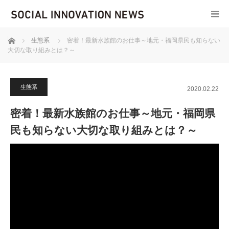
ホーム
生態系
密着！最新水族館のお仕事～地元・福岡県民も知らない
大切な取り組みとは？～
生態系
2020.02.22
密着！最新水族館のお仕事～地元・福岡県
民も知らない大切な取り組みとは？～