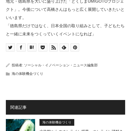
地元・徳島県を大いに盛り上げた「とくしまUMIGOTOプロジェ
クト」。今後について高橋さんはもっと広く展開していきたいと
いいます。
「徳島県だけではなく、日本全国の取り組みとして、子どもたち
と一緒に未来をつくっていくイベントになれば」
投稿者:
ソーシャル・イノベーション・ニュース編集部
海の体験機会づくり
関連記事
海の体験機会づくり