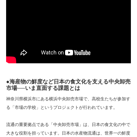
●海産物の鮮度など日本の食文化を支える中央卸売
市場──いま直面する課題とは
神奈川県横浜市にある横浜中央卸売市場で、高校生たちが参加す
る「市場の学校」というプロジェクトが行われています。
流通の重要拠点である「中央卸売市場」は、日本の食文化の中で
大きな役割を担っています。日本の水産物流通は、世界一の鮮度