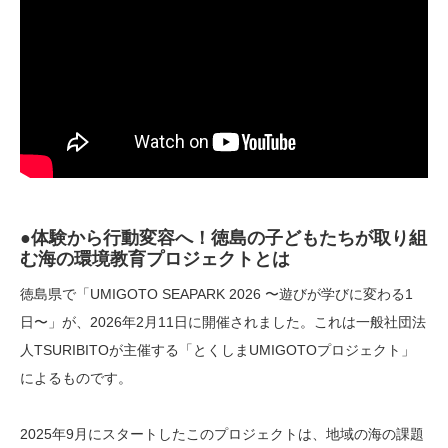
●体験から行動変容へ！徳島の子どもたちが取り組
む海の環境教育プロジェクトとは
徳島県で「UMIGOTO SEAPARK 2026 〜遊びが学びに変わる1
日〜」が、2026年2月11日に開催されました。これは一般社団法
人TSURIBITOが主催する「とくしまUMIGOTOプロジェクト」
によるものです。
2025年9月にスタートしたこのプロジェクトは、地域の海の課題