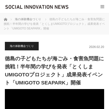
ホーム
海の体験機会づくり
徳島の子どもたちが海ごみ・食害魚問題に
挑戦！半年間の学びを発表「とくしまUMIGOTOプロジェクト」成果発表イベ
ント「UMIGOTO SEAPARK」開催
海の体験機会づくり
2026.02.20
徳島の子どもたちが海ごみ・食害魚問題に
挑戦！半年間の学びを発表「とくしま
UMIGOTOプロジェクト」成果発表イベン
ト「UMIGOTO SEAPARK」開催