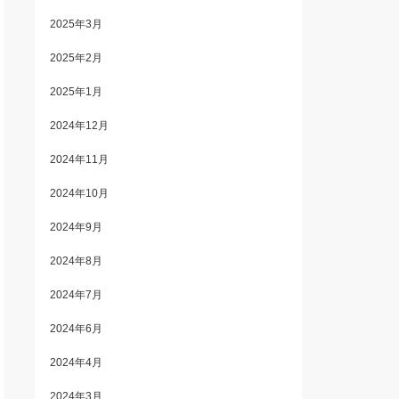
2025年3月
2025年2月
2025年1月
2024年12月
2024年11月
2024年10月
2024年9月
2024年8月
2024年7月
2024年6月
2024年4月
2024年3月