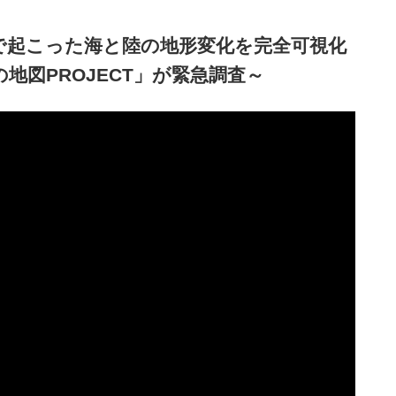
で起こった海と陸の地形変化を完全可視化
地図PROJECT」が緊急調査～