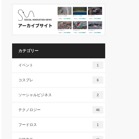
カテゴリー
イベント
1
コスプレ
6
ソーシャルビジネス
2
テクノロジー
46
フードロス
1