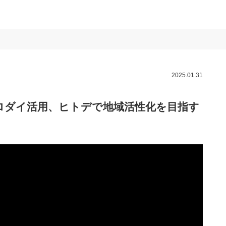
2025.01.31
クロダイ活用、ヒトデで地域活性化を目指す