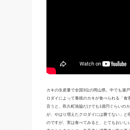
カキの生産量で全国3位の岡山県。中でも瀬
ロダイによって養殖のカキが食べられる「食
言うと、邑久町漁協だけでも1億円ぐらいの
が、やはり増えたクロダイには勝てない」と
のですが、実は食べてみると、とてもおいし