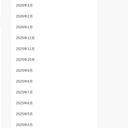
2026年3月
2026年2月
2026年1月
2025年12月
2025年11月
2025年10月
2025年9月
2025年8月
2025年7月
2025年6月
2025年5月
2025年4月