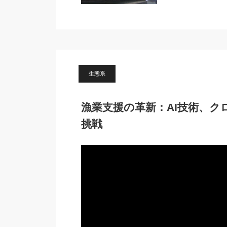
生態系
漁業支援の革新：AI技術、
挑戦