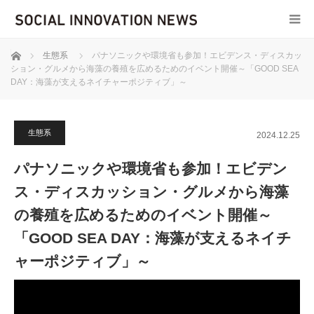
ホーム
生態系
パナソニックや環境省も参加！エビデンス・ディスカッ
ション・グルメから海藻の養殖を広めるためのイベント開催～「GOOD SEA
DAY：海藻が支えるネイチャーポジティブ」～
生態系
2024.12.25
パナソニックや環境省も参加！エビデン
ス・ディスカッション・グルメから海藻
の養殖を広めるためのイベント開催～
「GOOD SEA DAY：海藻が支えるネイチ
ャーポジティブ」～