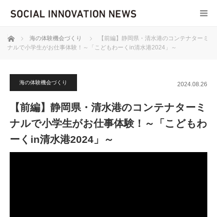
ホーム
海の体験機会づくり
【前編】静岡県・清水港のコンテナターミ
ナルで小学生がお仕事体験！～「こどもわーくin清水港2024」～
海の体験機会づくり
2024.08.26
【前編】静岡県・清水港のコンテナターミ
ナルで小学生がお仕事体験！～「こどもわ
ーくin清水港2024」～