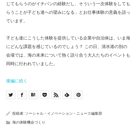
じてもらうのがイチバンの経験だし、そういう一次体験をしても
らうことが子ども達への望みになる」とお仕事体験の意義を語っ
ています。
子ども達にこうした体験を提供している企業や自治体は、いま海
にどんな課題を感じているのでしょう？ この日、清水港の別の
会場では、海の未来について熱く語り合う大人たちのイベントも
同時に行われていました。
後編に続く
投稿者:
ソーシャル・イノベーション・ニュース編集部
海の体験機会づくり